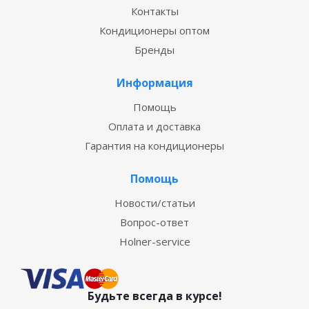
Контакты
Кондиционеры оптом
Бренды
Информация
Помощь
Оплата и доставка
Гарантия на кондиционеры
Помощь
Новости/статьи
Вопрос-ответ
Holner-service
Будьте всегда в курсе!