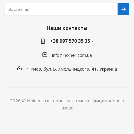
Наши контакты
+38 097 570 35 35
info@holner.com.ua
г. Киев, бул. Б. Хмельницкого, 41, Украина
2026 © Holner - интернет магазин кондиционеров в
Киеве