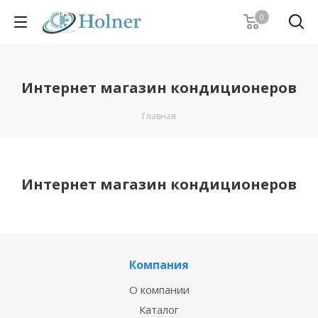
0
Интернет магазин кондиционеров
Главная
Интернет магазин кондиционеров
Компания
О компании
Каталог