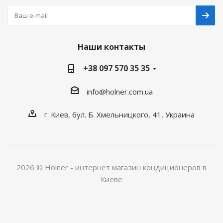
Наши контакты
+38 097 570 35 35
info@holner.com.ua
г. Киев, бул. Б. Хмельницкого, 41, Украина
2026 © Holner - интернет магазин кондиционеров в
Киеве