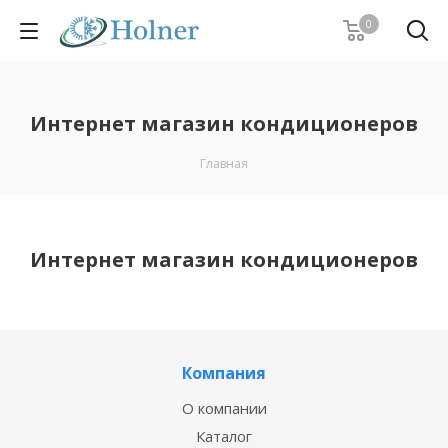
0
Интернет магазин кондиционеров
Главная
Интернет магазин кондиционеров
Компания
О компании
Каталог