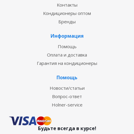
Контакты
Кондиционеры оптом
Бренды
Информация
Помощь
Оплата и доставка
Гарантия на кондиционеры
Помощь
Новости/статьи
Вопрос-ответ
Holner-service
Будьте всегда в курсе!