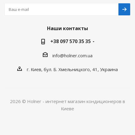
Наши контакты
+38 097 570 35 35
info@holner.com.ua
г. Киев, бул. Б. Хмельницкого, 41, Украина
2026 © Holner - интернет магазин кондиционеров в
Киеве