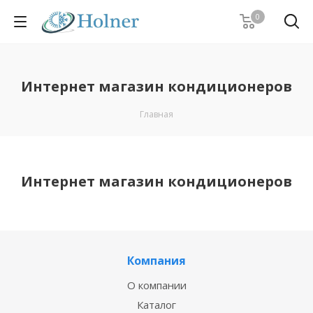
0
Интернет магазин кондиционеров
Главная
Интернет магазин кондиционеров
Компания
О компании
Каталог