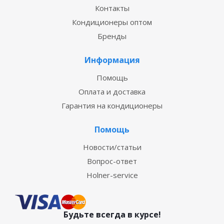
Контакты
Кондиционеры оптом
Бренды
Информация
Помощь
Оплата и доставка
Гарантия на кондиционеры
Помощь
Новости/статьи
Вопрос-ответ
Holner-service
Будьте всегда в курсе!