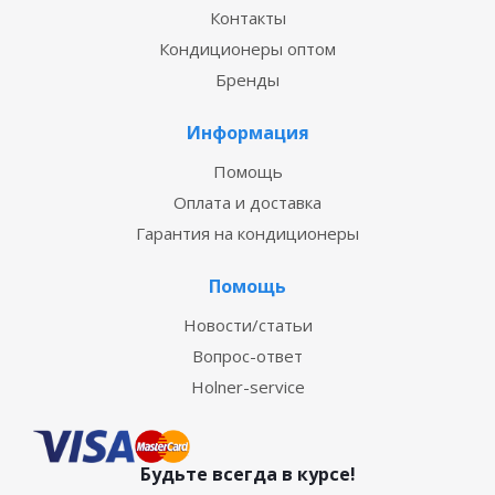
Контакты
Кондиционеры оптом
Бренды
Информация
Помощь
Оплата и доставка
Гарантия на кондиционеры
Помощь
Новости/статьи
Вопрос-ответ
Holner-service
Будьте всегда в курсе!