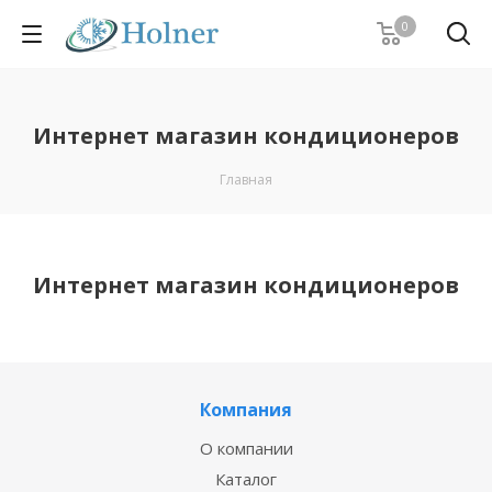
0
Интернет магазин кондиционеров
Главная
Интернет магазин кондиционеров
Компания
О компании
Каталог