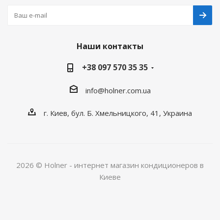
Наши контакты
+38 097 570 35 35
info@holner.com.ua
г. Киев, бул. Б. Хмельницкого, 41, Украина
2026 © Holner - интернет магазин кондиционеров в
Киеве