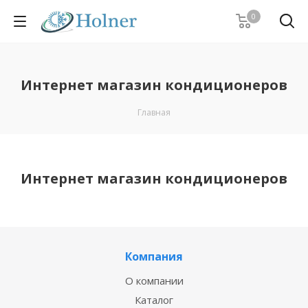
0
Интернет магазин кондиционеров
Главная
Интернет магазин кондиционеров
Компания
О компании
Каталог