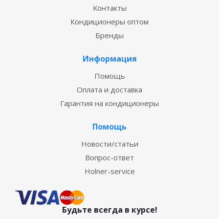
Контакты
Кондиционеры оптом
Бренды
Информация
Помощь
Оплата и доставка
Гарантия на кондиционеры
Помощь
Новости/статьи
Вопрос-ответ
Holner-service
Будьте всегда в курсе!