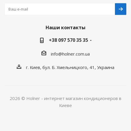
Наши контакты
+38 097 570 35 35
info@holner.com.ua
г. Киев, бул. Б. Хмельницкого, 41, Украина
2026 © Holner - интернет магазин кондиционеров в
Киеве