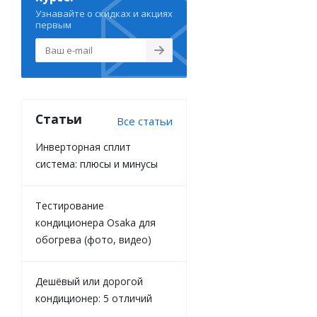
Узнавайте о скидках и акциях
первым
Статьи
Все статьи
Инверторная сплит
система: плюсы и минусы
Тестирование
кондиционера Osaka для
обогрева (фото, видео)
Дешёвый или дорогой
кондиционер: 5 отличий