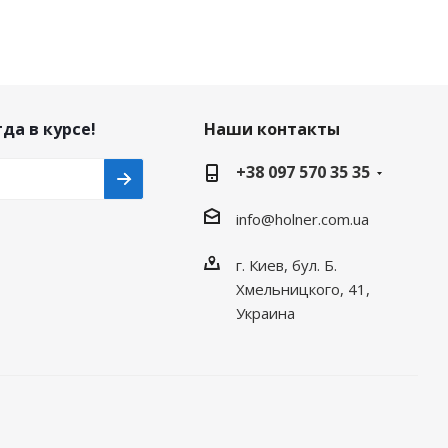
да в курсе!
Наши контакты
+38 097 570 35 35
info@holner.com.ua
г. Киев, бул. Б.
Хмельницкого, 41,
Украина