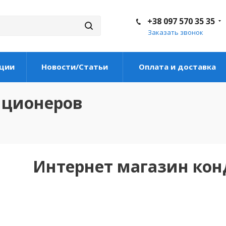
+38 097 570 35 35
Заказать звонок
ции
Новости/Статьи
Оплата и доставка
иционеров
Интернет магазин ко