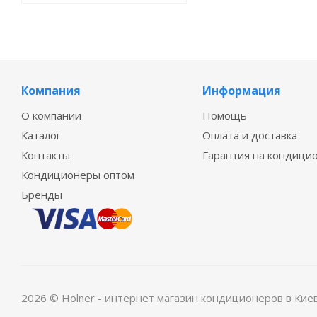
Компания
Информация
О компании
Помощь
Каталог
Оплата и доставка
Контакты
Гарантия на кондици
Кондиционеры оптом
Бренды
2026 © Holner - интернет магазин кондиционеров в Кие