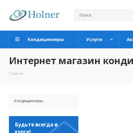
Кондиционеры
Услуги
Ак
Интернет магазин конд
Главная
Кондиционеры
Будьте всегда в
курсе!