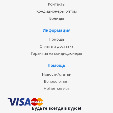
Контакты
Кондиционеры оптом
Бренды
Информация
Помощь
Оплата и доставка
Гарантия на кондиционеры
Помощь
Новости/статьи
Вопрос-ответ
Holner-service
Будьте всегда в курсе!