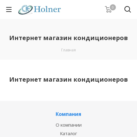
0
Интернет магазин кондиционеров
Главная
Интернет магазин кондиционеров
Компания
О компании
Каталог