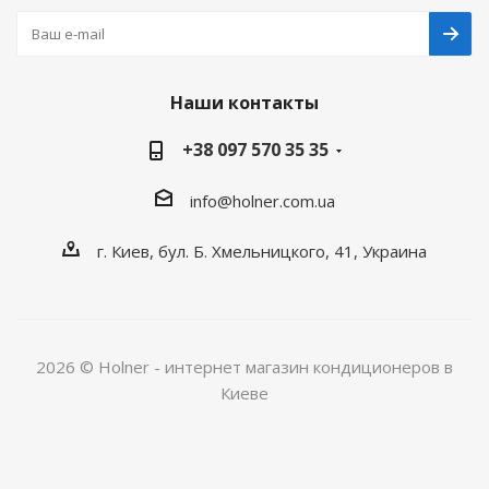
Наши контакты
+38 097 570 35 35
info@holner.com.ua
г. Киев, бул. Б. Хмельницкого, 41, Украина
2026 © Holner - интернет магазин кондиционеров в
Киеве