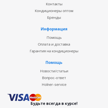
Контакты
Кондиционеры оптом
Бренды
Информация
Помощь
Оплата и доставка
Гарантия на кондиционеры
Помощь
Новости/статьи
Вопрос-ответ
Holner-service
Будьте всегда в курсе!