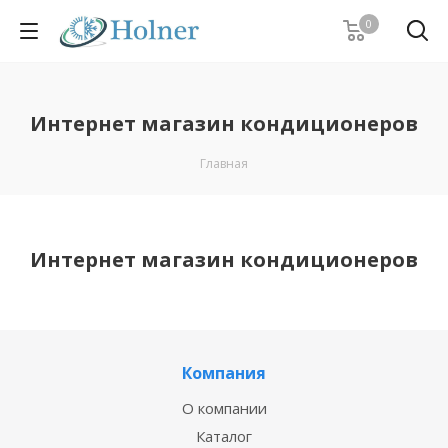
0
Интернет магазин кондиционеров
Главная
Интернет магазин кондиционеров
Компания
О компании
Каталог