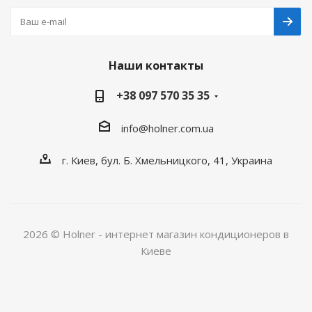
Наши контакты
+38 097 570 35 35
info@holner.com.ua
г. Киев, бул. Б. Хмельницкого, 41, Украина
2026 © Holner - интернет магазин кондиционеров в
Киеве