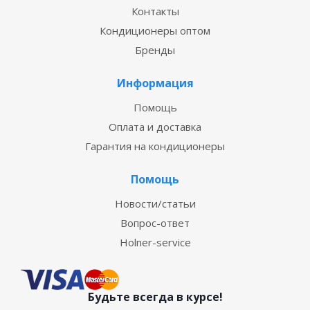
Контакты
Кондиционеры оптом
Бренды
Информация
Помощь
Оплата и доставка
Гарантия на кондиционеры
Помощь
Новости/статьи
Вопрос-ответ
Holner-service
Будьте всегда в курсе!