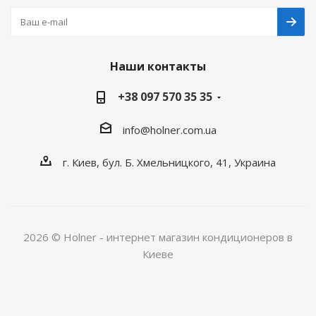
Наши контакты
+38 097 570 35 35
info@holner.com.ua
г. Киев, бул. Б. Хмельницкого, 41, Украина
2026 © Holner - интернет магазин кондиционеров в
Киеве