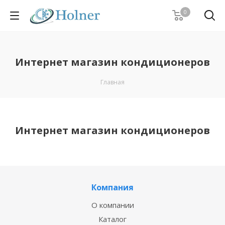
0
Интернет магазин кондиционеров
Главная
Интернет магазин кондиционеров
Компания
О компании
Каталог