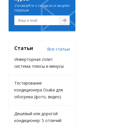
Узнавайте о скидках и акциях
первым
Статьи
Все статьи
Инверторная сплит
система: плюсы и минусы
Тестирование
кондиционера Osaka для
обогрева (фото, видео)
Дешёвый или дорогой
кондиционер: 5 отличий