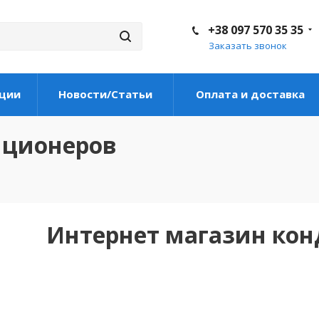
+38 097 570 35 35
Заказать звонок
ции
Новости/Статьи
Оплата и доставка
иционеров
Интернет магазин ко