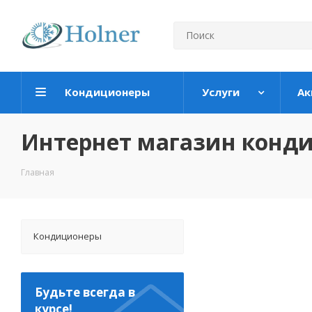
Кондиционеры
Услуги
Ак
Интернет магазин конд
Главная
Кондиционеры
Будьте всегда в
курсе!