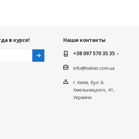
да в курсе!
Наши контакты
+38 097 570 35 35
info@holner.com.ua
г. Киев, бул. Б.
Хмельницкого, 41,
Украина