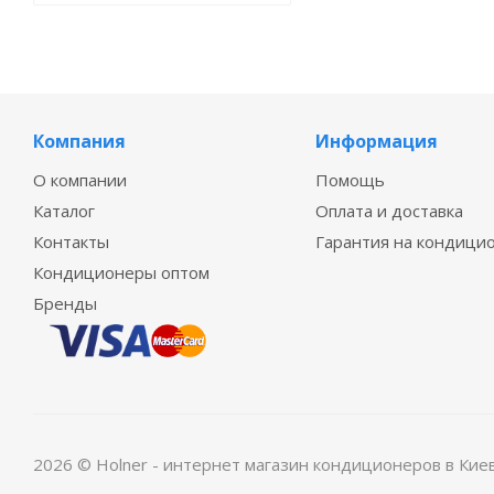
Компания
Информация
О компании
Помощь
Каталог
Оплата и доставка
Контакты
Гарантия на кондици
Кондиционеры оптом
Бренды
2026 © Holner - интернет магазин кондиционеров в Кие