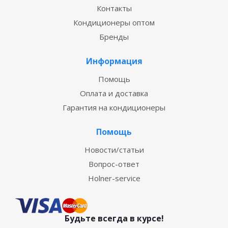
Контакты
Кондиционеры оптом
Бренды
Информация
Помощь
Оплата и доставка
Гарантия на кондиционеры
Помощь
Новости/статьи
Вопрос-ответ
Holner-service
Будьте всегда в курсе!