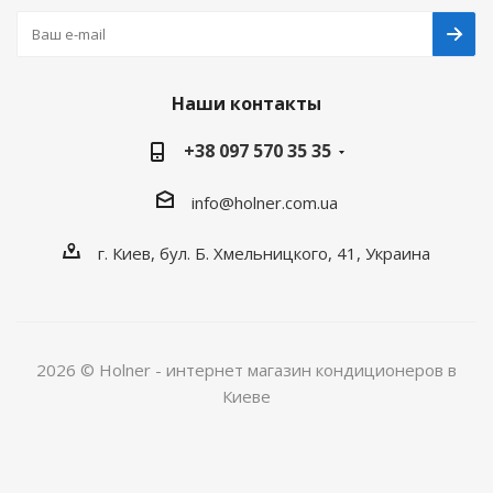
Наши контакты
+38 097 570 35 35
info@holner.com.ua
г. Киев, бул. Б. Хмельницкого, 41, Украина
2026 © Holner - интернет магазин кондиционеров в
Киеве