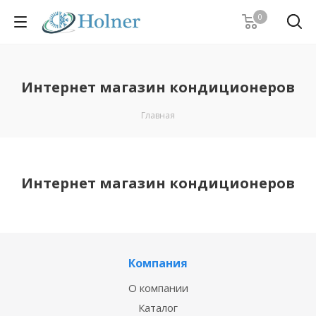
0
Интернет магазин кондиционеров
Главная
Интернет магазин кондиционеров
Компания
О компании
Каталог