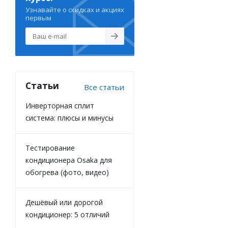
Узнавайте о скидках и акциях
первым
Статьи
Все статьи
Инверторная сплит
система: плюсы и минусы
Тестирование
кондиционера Osaka для
обогрева (фото, видео)
Дешёвый или дорогой
кондиционер: 5 отличий