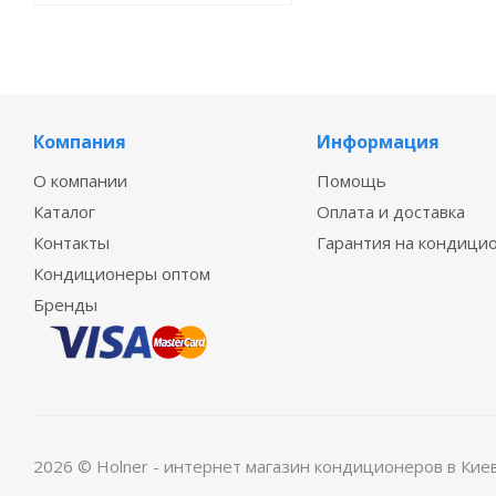
Компания
Информация
О компании
Помощь
Каталог
Оплата и доставка
Контакты
Гарантия на кондици
Кондиционеры оптом
Бренды
2026 © Holner - интернет магазин кондиционеров в Кие