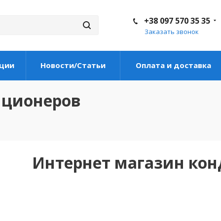
+38 097 570 35 35
Заказать звонок
ции
Новости/Статьи
Оплата и доставка
иционеров
Интернет магазин ко