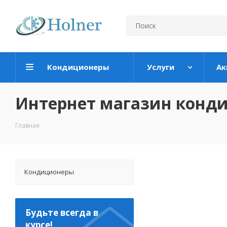
Кондиционеры
Услуги
Ак
Интернет магазин конд
Главная
Кондиционеры
Будьте всегда в
курсе!