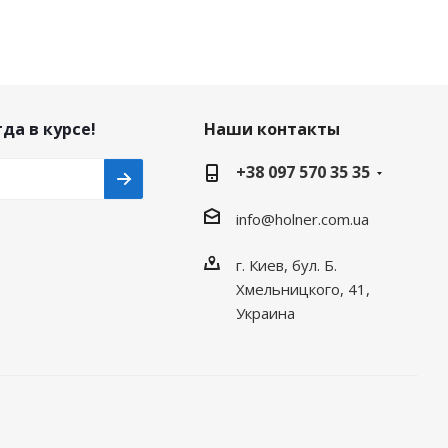
да в курсе!
Наши контакты
+38 097 570 35 35
info@holner.com.ua
г. Киев, бул. Б.
Хмельницкого, 41,
Украина