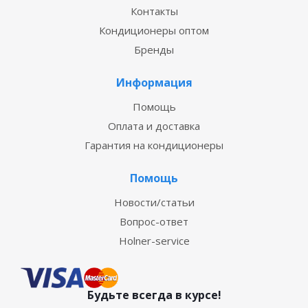
Контакты
Кондиционеры оптом
Бренды
Информация
Помощь
Оплата и доставка
Гарантия на кондиционеры
Помощь
Новости/статьи
Вопрос-ответ
Holner-service
Будьте всегда в курсе!