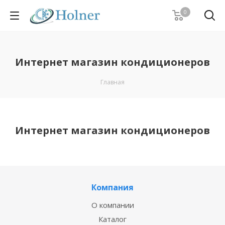
0
Интернет магазин кондиционеров
Главная
Интернет магазин кондиционеров
Компания
О компании
Каталог