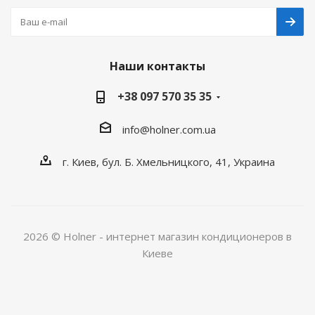
Наши контакты
+38 097 570 35 35
info@holner.com.ua
г. Киев, бул. Б. Хмельницкого, 41, Украина
2026 © Holner - интернет магазин кондиционеров в
Киеве