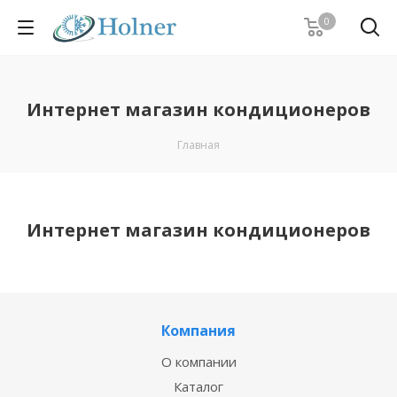
0
Интернет магазин кондиционеров
Главная
Интернет магазин кондиционеров
Компания
О компании
Каталог