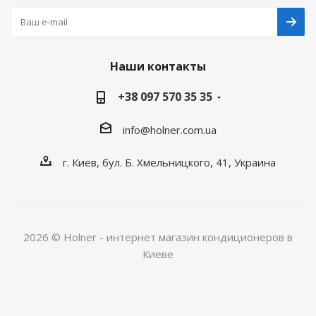
Наши контакты
+38 097 570 35 35
info@holner.com.ua
г. Киев, бул. Б. Хмельницкого, 41, Украина
2026 © Holner - интернет магазин кондиционеров в
Киеве