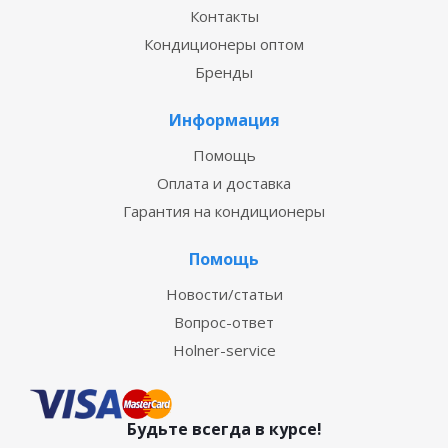
Контакты
Кондиционеры оптом
Бренды
Информация
Помощь
Оплата и доставка
Гарантия на кондиционеры
Помощь
Новости/статьи
Вопрос-ответ
Holner-service
Будьте всегда в курсе!