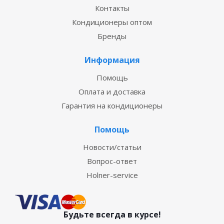
Контакты
Кондиционеры оптом
Бренды
Информация
Помощь
Оплата и доставка
Гарантия на кондиционеры
Помощь
Новости/статьи
Вопрос-ответ
Holner-service
Будьте всегда в курсе!