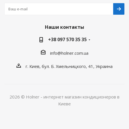
Наши контакты
+38 097 570 35 35
info@holner.com.ua
г. Киев, бул. Б. Хмельницкого, 41, Украина
2026 © Holner - интернет магазин кондиционеров в
Киеве