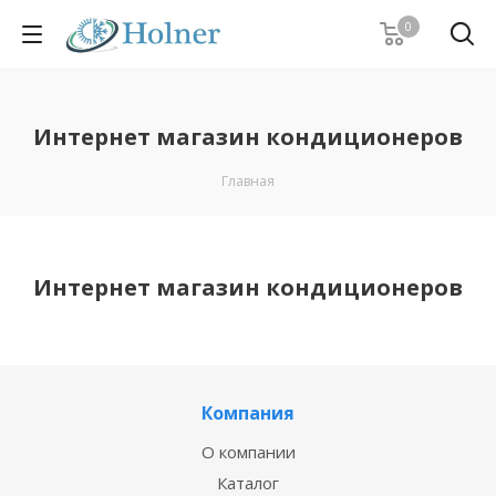
0
Интернет магазин кондиционеров
Главная
Интернет магазин кондиционеров
Компания
О компании
Каталог