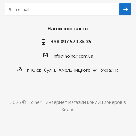
Наши контакты
+38 097 570 35 35
info@holner.com.ua
г. Киев, бул. Б. Хмельницкого, 41, Украина
2026 © Holner - интернет магазин кондиционеров в
Киеве