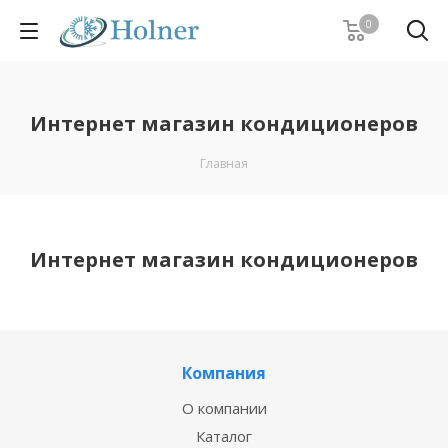
0
Интернет магазин кондиционеров
Главная
Интернет магазин кондиционеров
Компания
О компании
Каталог