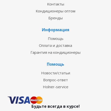
Контакты
Кондиционеры оптом
Бренды
Информация
Помощь
Оплата и доставка
Гарантия на кондиционеры
Помощь
Новости/статьи
Вопрос-ответ
Holner-service
Будьте всегда в курсе!