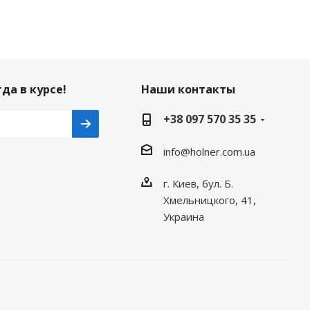
да в курсе!
Наши контакты
+38 097 570 35 35
info@holner.com.ua
г. Киев, бул. Б.
Хмельницкого, 41,
Украина