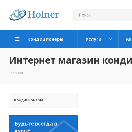
Кондиционеры
Услуги
Ак
Интернет магазин конд
Главная
Кондиционеры
Будьте всегда в
курсе!