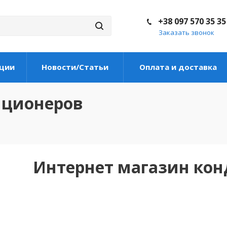
+38 097 570 35 35
Заказать звонок
ции
Новости/Статьи
Оплата и доставка
иционеров
Интернет магазин ко