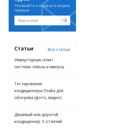
Узнавайте о скидках и акциях
первым
Статьи
Все статьи
Инверторная сплит
система: плюсы и минусы
Тестирование
кондиционера Osaka для
обогрева (фото, видео)
Дешёвый или дорогой
кондиционер: 5 отличий