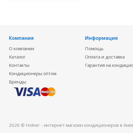
Компания
Информация
О компании
Помощь
Каталог
Оплата и доставка
Контакты
Гарантия на кондици
Кондиционеры оптом
Бренды
2026 © Holner - интернет магазин кондиционеров в Кие