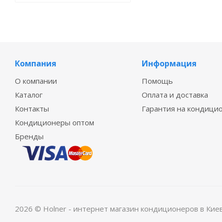
Компания
Информация
О компании
Помощь
Каталог
Оплата и доставка
Контакты
Гарантия на кондици
Кондиционеры оптом
Бренды
2026 © Holner - интернет магазин кондиционеров в Кие