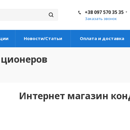
+38 097 570 35 35
Заказать звонок
ции
Новости/Статьи
Оплата и доставка
иционеров
Интернет магазин ко