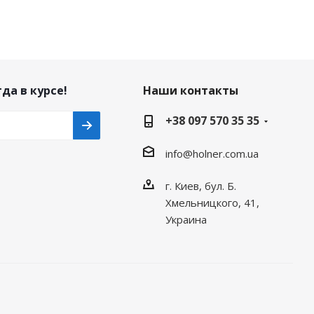
да в курсе!
Наши контакты
+38 097 570 35 35
info@holner.com.ua
г. Киев, бул. Б.
Хмельницкого, 41,
Украина