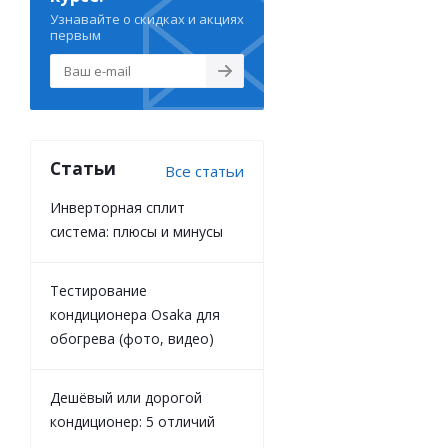
Узнавайте о скидках и акциях
первым
Статьи
Все статьи
Инверторная сплит
система: плюсы и минусы
Тестирование
кондиционера Osaka для
обогрева (фото, видео)
Дешёвый или дорогой
кондиционер: 5 отличий