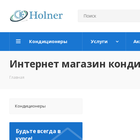
Кондиционеры
Услуги
Ак
Интернет магазин конд
Главная
Кондиционеры
Будьте всегда в
курсе!