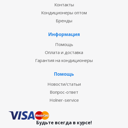
Контакты
Кондиционеры оптом
Бренды
Информация
Помощь
Оплата и доставка
Гарантия на кондиционеры
Помощь
Новости/статьи
Вопрос-ответ
Holner-service
Будьте всегда в курсе!