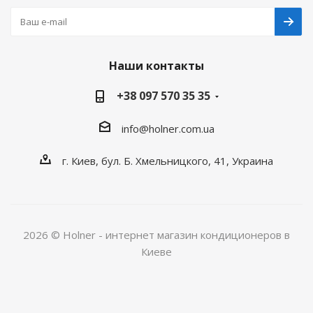
Наши контакты
+38 097 570 35 35
info@holner.com.ua
г. Киев, бул. Б. Хмельницкого, 41, Украина
2026 © Holner - интернет магазин кондиционеров в
Киеве