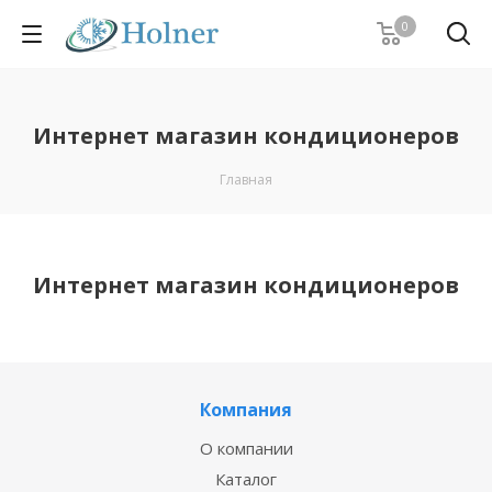
0
Интернет магазин кондиционеров
Главная
Интернет магазин кондиционеров
Компания
О компании
Каталог