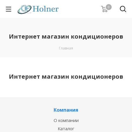
0
Интернет магазин кондиционеров
Главная
Интернет магазин кондиционеров
Компания
О компании
Каталог