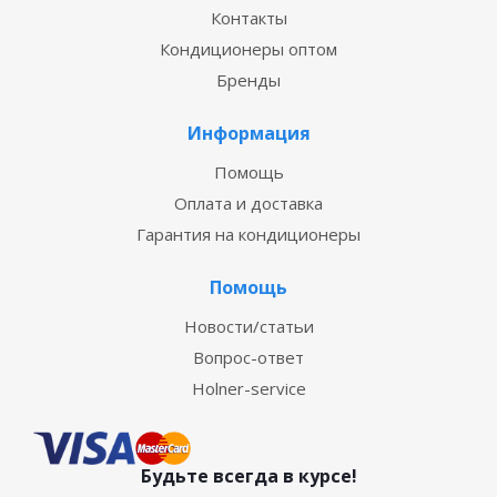
Контакты
Кондиционеры оптом
Бренды
Информация
Помощь
Оплата и доставка
Гарантия на кондиционеры
Помощь
Новости/статьи
Вопрос-ответ
Holner-service
Будьте всегда в курсе!