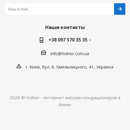
Наши контакты
+38 097 570 35 35
info@holner.com.ua
г. Киев, бул. Б. Хмельницкого, 41, Украина
2026 © Holner - интернет магазин кондиционеров в
Киеве