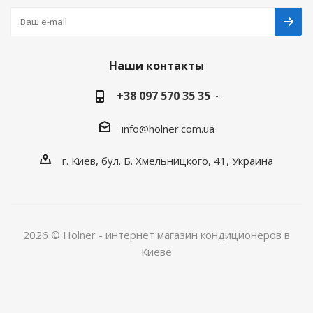
Наши контакты
+38 097 570 35 35
info@holner.com.ua
г. Киев, бул. Б. Хмельницкого, 41, Украина
2026 © Holner - интернет магазин кондиционеров в
Киеве