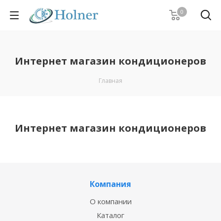
0
Интернет магазин кондиционеров
Главная
Интернет магазин кондиционеров
Компания
О компании
Каталог