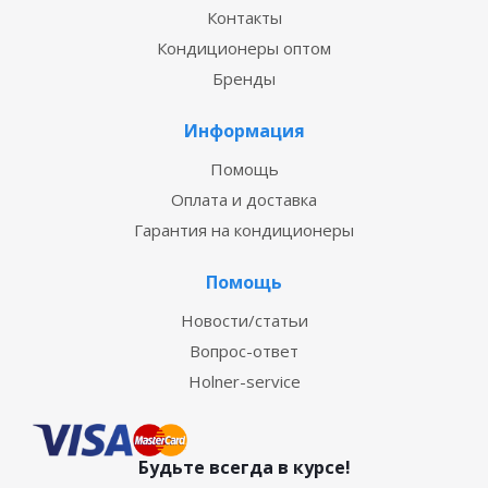
Контакты
Кондиционеры оптом
Бренды
Информация
Помощь
Оплата и доставка
Гарантия на кондиционеры
Помощь
Новости/статьи
Вопрос-ответ
Holner-service
Будьте всегда в курсе!