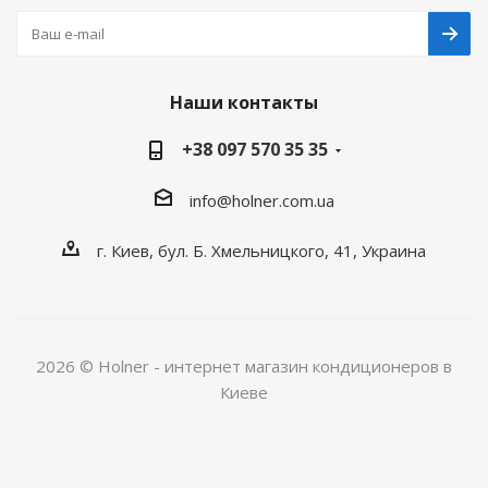
Наши контакты
+38 097 570 35 35
info@holner.com.ua
г. Киев, бул. Б. Хмельницкого, 41, Украина
2026 © Holner - интернет магазин кондиционеров в
Киеве