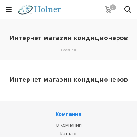
0
Интернет магазин кондиционеров
Главная
Интернет магазин кондиционеров
Компания
О компании
Каталог