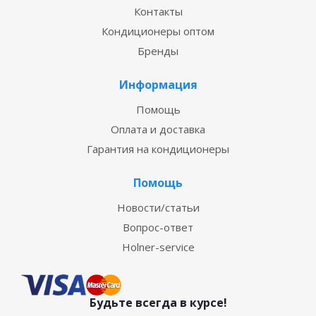
Контакты
Кондиционеры оптом
Бренды
Информация
Помощь
Оплата и доставка
Гарантия на кондиционеры
Помощь
Новости/статьи
Вопрос-ответ
Holner-service
Будьте всегда в курсе!