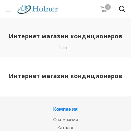
0
Интернет магазин кондиционеров
Главная
Интернет магазин кондиционеров
Компания
О компании
Каталог