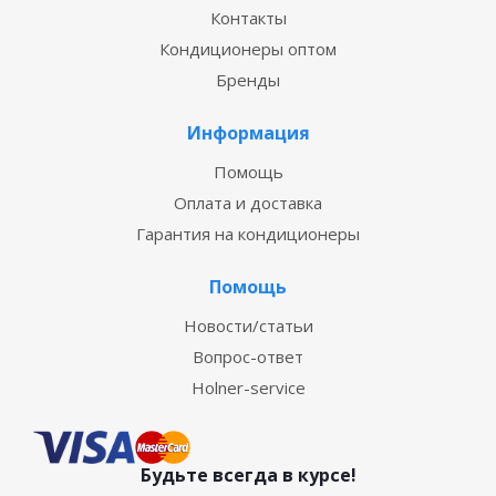
Контакты
Кондиционеры оптом
Бренды
Информация
Помощь
Оплата и доставка
Гарантия на кондиционеры
Помощь
Новости/статьи
Вопрос-ответ
Holner-service
Будьте всегда в курсе!