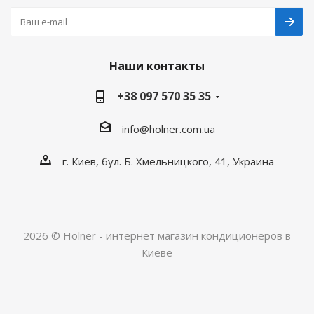
Наши контакты
+38 097 570 35 35
info@holner.com.ua
г. Киев, бул. Б. Хмельницкого, 41, Украина
2026 © Holner - интернет магазин кондиционеров в
Киеве