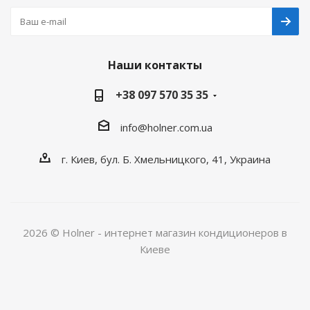
Наши контакты
+38 097 570 35 35
info@holner.com.ua
г. Киев, бул. Б. Хмельницкого, 41, Украина
2026 © Holner - интернет магазин кондиционеров в
Киеве