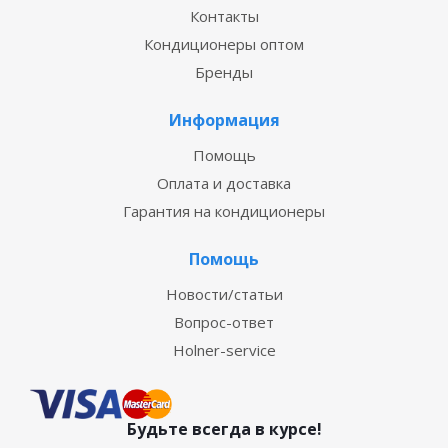
Контакты
Кондиционеры оптом
Бренды
Информация
Помощь
Оплата и доставка
Гарантия на кондиционеры
Помощь
Новости/статьи
Вопрос-ответ
Holner-service
Будьте всегда в курсе!