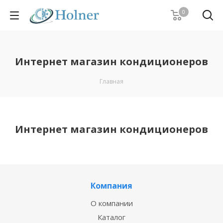
0
Интернет магазин кондиционеров
Главная
Интернет магазин кондиционеров
Компания
О компании
Каталог