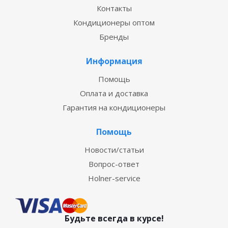
Контакты
Кондиционеры оптом
Бренды
Информация
Помощь
Оплата и доставка
Гарантия на кондиционеры
Помощь
Новости/статьи
Вопрос-ответ
Holner-service
Будьте всегда в курсе!