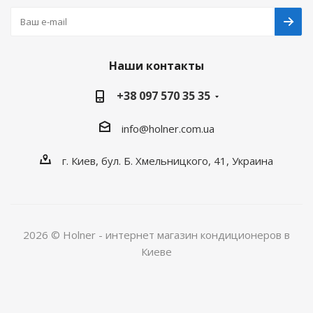
Наши контакты
+38 097 570 35 35
info@holner.com.ua
г. Киев, бул. Б. Хмельницкого, 41, Украина
2026 © Holner - интернет магазин кондиционеров в
Киеве