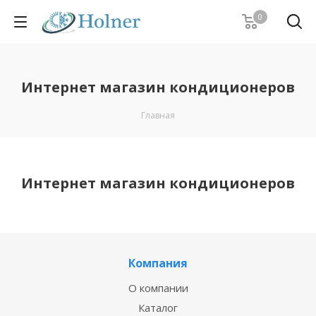
0
Интернет магазин кондиционеров
Главная
Интернет магазин кондиционеров
Компания
О компании
Каталог