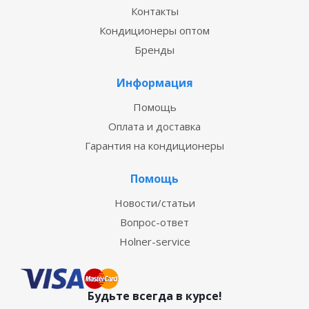
Контакты
Кондиционеры оптом
Бренды
Информация
Помощь
Оплата и доставка
Гарантия на кондиционеры
Помощь
Новости/статьи
Вопрос-ответ
Holner-service
Будьте всегда в курсе!