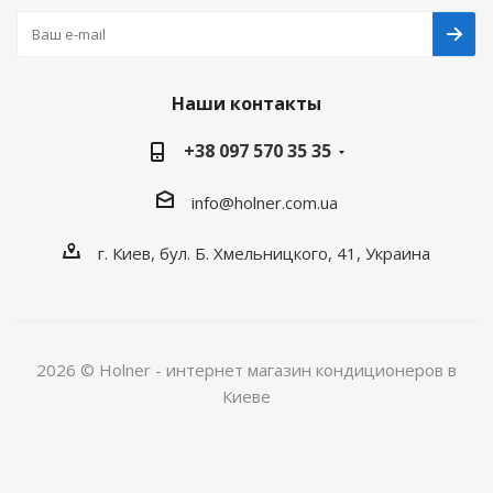
Наши контакты
+38 097 570 35 35
info@holner.com.ua
г. Киев, бул. Б. Хмельницкого, 41, Украина
2026 © Holner - интернет магазин кондиционеров в
Киеве