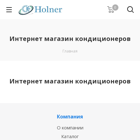
0
Интернет магазин кондиционеров
Главная
Интернет магазин кондиционеров
Компания
О компании
Каталог