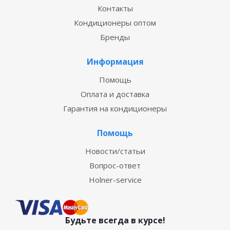
Контакты
Кондиционеры оптом
Бренды
Информация
Помощь
Оплата и доставка
Гарантия на кондиционеры
Помощь
Новости/статьи
Вопрос-ответ
Holner-service
Будьте всегда в курсе!