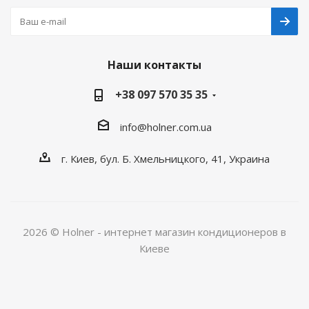
Наши контакты
+38 097 570 35 35
info@holner.com.ua
г. Киев, бул. Б. Хмельницкого, 41, Украина
2026 © Holner - интернет магазин кондиционеров в
Киеве