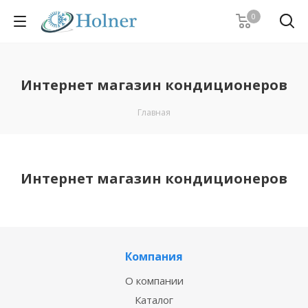
0
Интернет магазин кондиционеров
Главная
Интернет магазин кондиционеров
Компания
О компании
Каталог