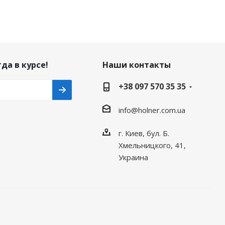
да в курсе!
Наши контакты
+38 097 570 35 35
info@holner.com.ua
г. Киев, бул. Б.
Хмельницкого, 41,
Украина