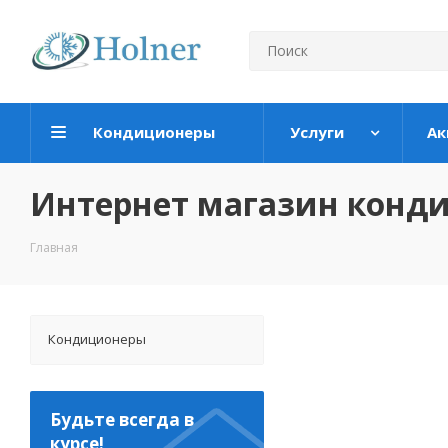
Кондиционеры
Услуги
Ак
Интернет магазин конд
Главная
Кондиционеры
Будьте всегда в
курсе!