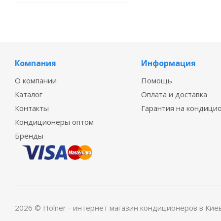
Компания
Информация
О компании
Помощь
Каталог
Оплата и доставка
Контакты
Гарантия на кондици
Кондиционеры оптом
Бренды
2026 © Holner - интернет магазин кондиционеров в Кие