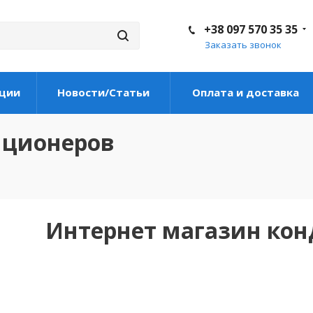
+38 097 570 35 35
Заказать звонок
ции
Новости/Статьи
Оплата и доставка
иционеров
Интернет магазин ко