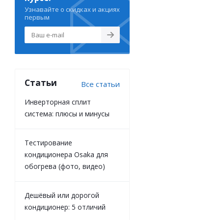
Узнавайте о скидках и акциях
первым
Статьи
Все статьи
Инверторная сплит
система: плюсы и минусы
Тестирование
кондиционера Osaka для
обогрева (фото, видео)
Дешёвый или дорогой
кондиционер: 5 отличий