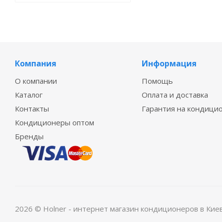
Компания
Информация
О компании
Помощь
Каталог
Оплата и доставка
Контакты
Гарантия на кондици
Кондиционеры оптом
Бренды
2026 © Holner - интернет магазин кондиционеров в Кие