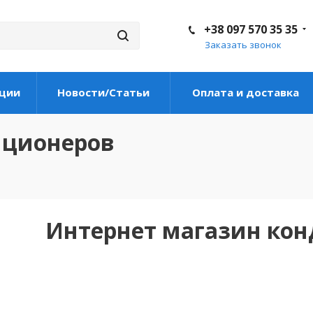
+38 097 570 35 35
Заказать звонок
ции
Новости/Статьи
Оплата и доставка
иционеров
Интернет магазин ко