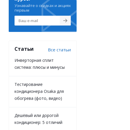
Узнавайте о скидках и акциях
первым
Статьи
Все статьи
Инверторная сплит
система: плюсы и минусы
Тестирование
кондиционера Osaka для
обогрева (фото, видео)
Дешёвый или дорогой
кондиционер: 5 отличий