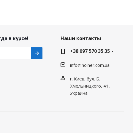
да в курсе!
Наши контакты
+38 097 570 35 35
info@holner.com.ua
г. Киев, бул. Б.
Хмельницкого, 41,
Украина