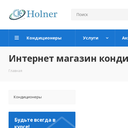
Кондиционеры
Услуги
Ак
Интернет магазин конд
Главная
Кондиционеры
Будьте всегда в
курсе!