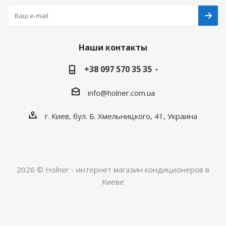
Наши контакты
+38 097 570 35 35
info@holner.com.ua
г. Киев, бул. Б. Хмельницкого, 41, Украина
2026 © Holner - интернет магазин кондиционеров в
Киеве