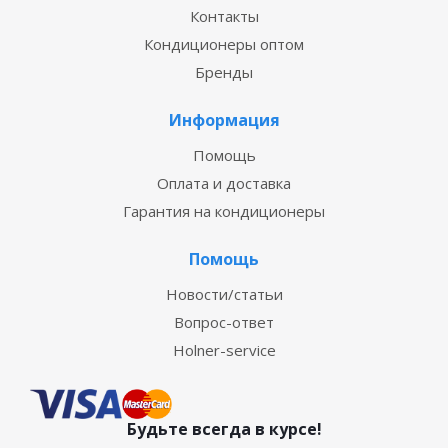
Контакты
Кондиционеры оптом
Бренды
Информация
Помощь
Оплата и доставка
Гарантия на кондиционеры
Помощь
Новости/статьи
Вопрос-ответ
Holner-service
Будьте всегда в курсе!