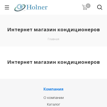
0
Интернет магазин кондиционеров
Главная
Интернет магазин кондиционеров
Компания
О компании
Каталог