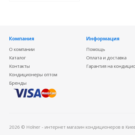
Компания
Информация
О компании
Помощь
Каталог
Оплата и доставка
Контакты
Гарантия на кондици
Кондиционеры оптом
Бренды
2026 © Holner - интернет магазин кондиционеров в Кие