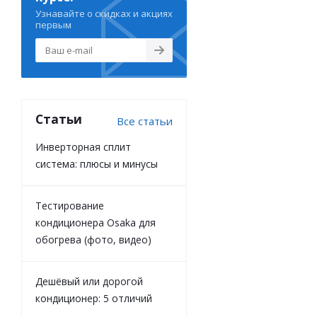
Узнавайте о скидках и акциях
первым
Статьи
Все статьи
Инверторная сплит
система: плюсы и минусы
Тестирование
кондиционера Osaka для
обогрева (фото, видео)
Дешёвый или дорогой
кондиционер: 5 отличий