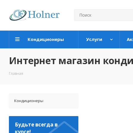
Кондиционеры
Услуги
Ак
Интернет магазин конд
Главная
Кондиционеры
Будьте всегда в
курсе!