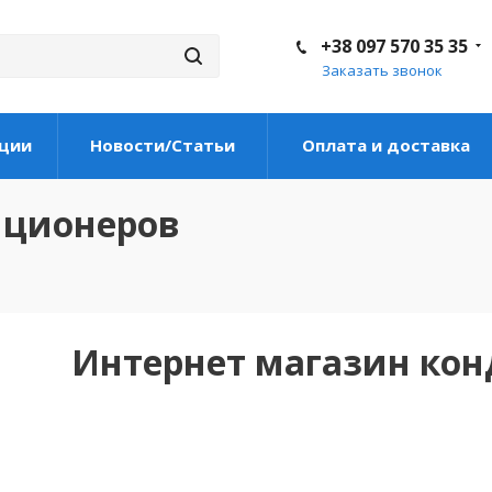
+38 097 570 35 35
Заказать звонок
ции
Новости/Статьи
Оплата и доставка
иционеров
Интернет магазин ко