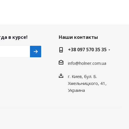
да в курсе!
Наши контакты
+38 097 570 35 35
info@holner.com.ua
г. Киев, бул. Б.
Хмельницкого, 41,
Украина