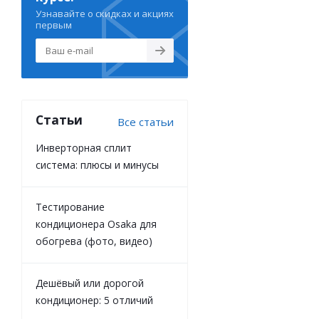
Узнавайте о скидках и акциях
первым
Статьи
Все статьи
Инверторная сплит
система: плюсы и минусы
Тестирование
кондиционера Osaka для
обогрева (фото, видео)
Дешёвый или дорогой
кондиционер: 5 отличий