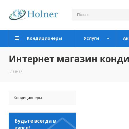
Кондиционеры
Услуги
Ак
Интернет магазин конд
Главная
Кондиционеры
Будьте всегда в
курсе!