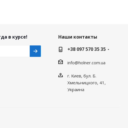
да в курсе!
Наши контакты
+38 097 570 35 35
info@holner.com.ua
г. Киев, бул. Б.
Хмельницкого, 41,
Украина