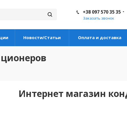
+38 097 570 35 35
Заказать звонок
ции
Новости/Статьи
Оплата и доставка
иционеров
Интернет магазин ко