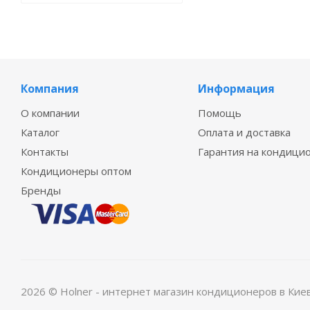
Компания
Информация
О компании
Помощь
Каталог
Оплата и доставка
Контакты
Гарантия на кондици
Кондиционеры оптом
Бренды
2026 © Holner - интернет магазин кондиционеров в Кие