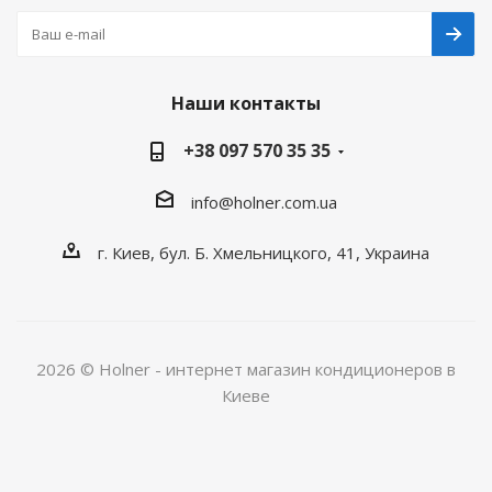
Наши контакты
+38 097 570 35 35
info@holner.com.ua
г. Киев, бул. Б. Хмельницкого, 41, Украина
2026 © Holner - интернет магазин кондиционеров в
Киеве