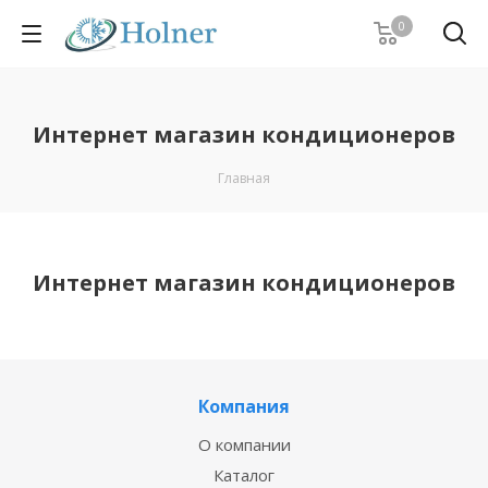
0
Интернет магазин кондиционеров
Главная
Интернет магазин кондиционеров
Компания
О компании
Каталог