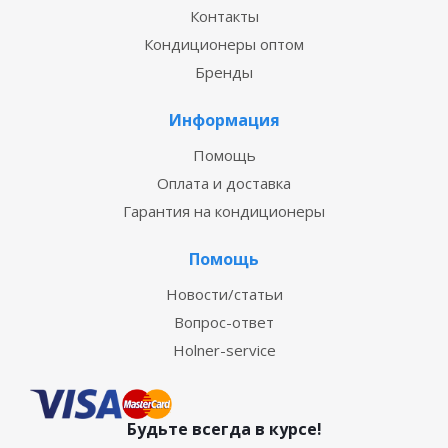
Контакты
Кондиционеры оптом
Бренды
Информация
Помощь
Оплата и доставка
Гарантия на кондиционеры
Помощь
Новости/статьи
Вопрос-ответ
Holner-service
Будьте всегда в курсе!