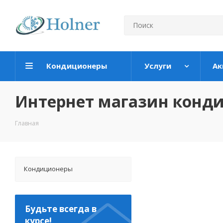
Кондиционеры
Услуги
Ак
Интернет магазин конд
Главная
Кондиционеры
Будьте всегда в
курсе!