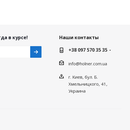
да в курсе!
Наши контакты
+38 097 570 35 35
info@holner.com.ua
г. Киев, бул. Б.
Хмельницкого, 41,
Украина