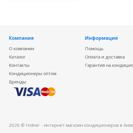
Компания
Информация
О компании
Помощь
Каталог
Оплата и доставка
Контакты
Гарантия на кондици
Кондиционеры оптом
Бренды
2026 © Holner - интернет магазин кондиционеров в Кие