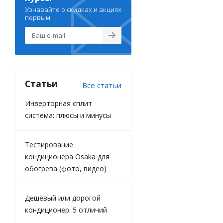
Узнавайте о скидках и акциях
первым
Статьи
Все статьи
Инверторная сплит
система: плюсы и минусы
Тестирование
кондиционера Osaka для
обогрева (фото, видео)
Дешёвый или дорогой
кондиционер: 5 отличий