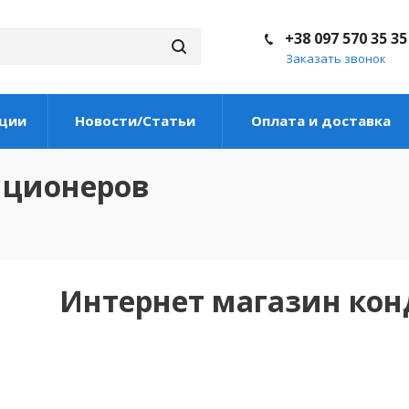
+38 097 570 35 35
Заказать звонок
ции
Новости/Статьи
Оплата и доставка
иционеров
Интернет магазин ко