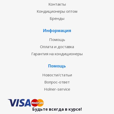
Контакты
Кондиционеры оптом
Бренды
Информация
Помощь
Оплата и доставка
Гарантия на кондиционеры
Помощь
Новости/статьи
Вопрос-ответ
Holner-service
Будьте всегда в курсе!