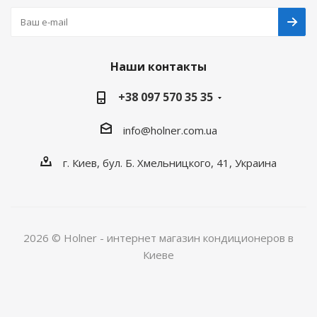
Наши контакты
+38 097 570 35 35
info@holner.com.ua
г. Киев, бул. Б. Хмельницкого, 41, Украина
2026 © Holner - интернет магазин кондиционеров в
Киеве