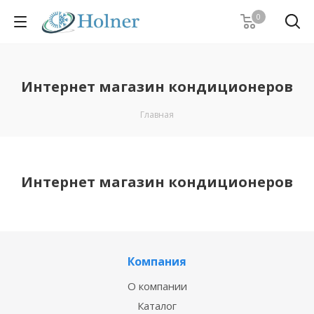
0
Интернет магазин кондиционеров
Главная
Интернет магазин кондиционеров
Компания
О компании
Каталог