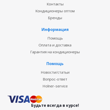
Контакты
Кондиционеры оптом
Бренды
Информация
Помощь
Оплата и доставка
Гарантия на кондиционеры
Помощь
Новости/статьи
Вопрос-ответ
Holner-service
Будьте всегда в курсе!