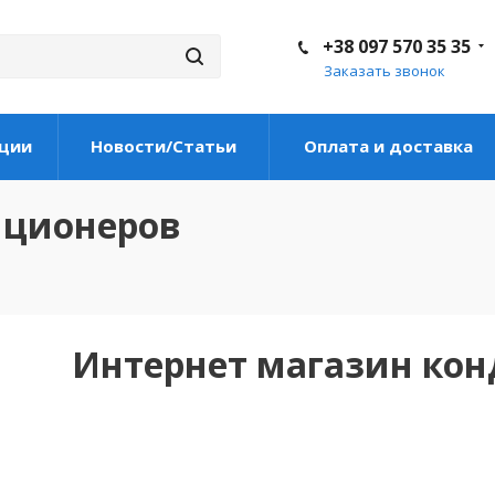
+38 097 570 35 35
Заказать звонок
ции
Новости/Статьи
Оплата и доставка
иционеров
Интернет магазин ко