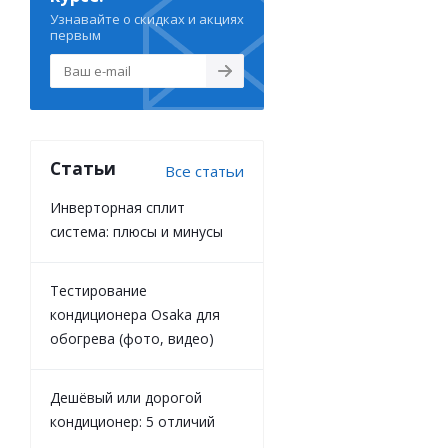
Узнавайте о скидках и акциях
первым
Статьи
Все статьи
Инверторная сплит
система: плюсы и минусы
Тестирование
кондиционера Osaka для
обогрева (фото, видео)
Дешёвый или дорогой
кондиционер: 5 отличий