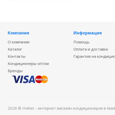
Компания
Информация
О компании
Помощь
Каталог
Оплата и доставка
Контакты
Гарантия на кондици
Кондиционеры оптом
Бренды
2026 © Holner - интернет магазин кондиционеров в Кие