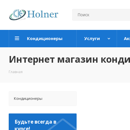
Кондиционеры
Услуги
Ак
Интернет магазин конд
Главная
Кондиционеры
Будьте всегда в
курсе!