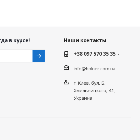
да в курсе!
Наши контакты
+38 097 570 35 35
info@holner.com.ua
г. Киев, бул. Б.
Хмельницкого, 41,
Украина