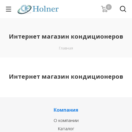
0
Интернет магазин кондиционеров
Главная
Интернет магазин кондиционеров
Компания
О компании
Каталог