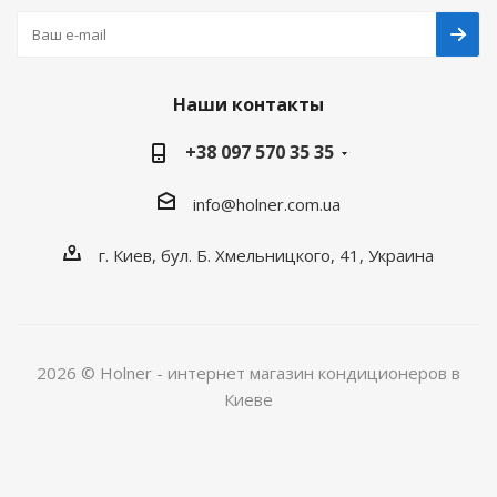
Наши контакты
+38 097 570 35 35
info@holner.com.ua
г. Киев, бул. Б. Хмельницкого, 41, Украина
2026 © Holner - интернет магазин кондиционеров в
Киеве