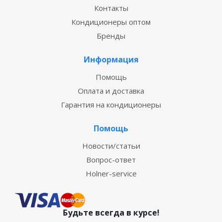
Контакты
Кондиционеры оптом
Бренды
Информация
Помощь
Оплата и доставка
Гарантия на кондиционеры
Помощь
Новости/статьи
Вопрос-ответ
Holner-service
Будьте всегда в курсе!