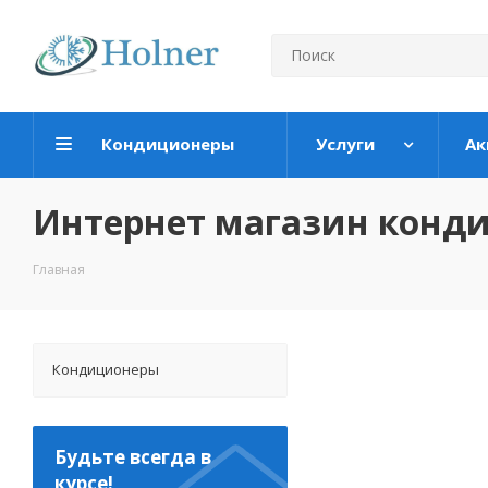
Кондиционеры
Услуги
Ак
Интернет магазин конд
Главная
Кондиционеры
Будьте всегда в
курсе!