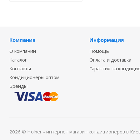
Компания
Информация
О компании
Помощь
Каталог
Оплата и доставка
Контакты
Гарантия на кондици
Кондиционеры оптом
Бренды
2026 © Holner - интернет магазин кондиционеров в Кие