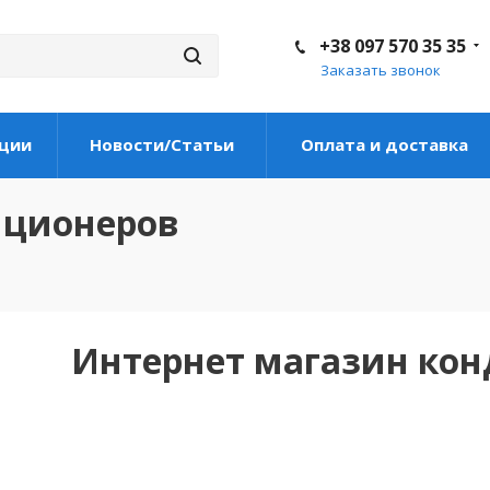
+38 097 570 35 35
Заказать звонок
ции
Новости/Статьи
Оплата и доставка
иционеров
Интернет магазин ко