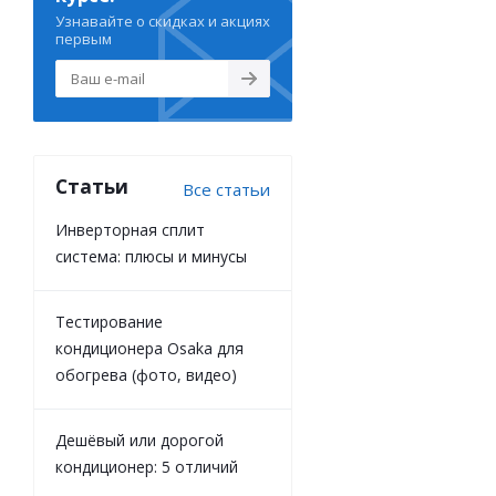
Узнавайте о скидках и акциях
первым
Статьи
Все статьи
Инверторная сплит
система: плюсы и минусы
Тестирование
кондиционера Osaka для
обогрева (фото, видео)
Дешёвый или дорогой
кондиционер: 5 отличий