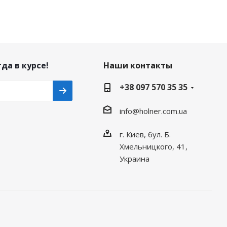
да в курсе!
Наши контакты
+38 097 570 35 35
info@holner.com.ua
г. Киев, бул. Б.
Хмельницкого, 41,
Украина