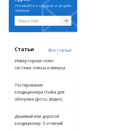
Узнавайте о скидках и акциях
первым
Статьи
Все статьи
Инверторная сплит
система: плюсы и минусы
Тестирование
кондиционера Osaka для
обогрева (фото, видео)
Дешёвый или дорогой
кондиционер: 5 отличий