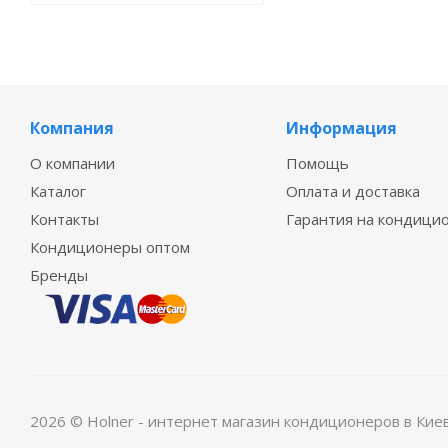
Компания
Информация
О компании
Помощь
Каталог
Оплата и доставка
Контакты
Гарантия на кондици
Кондиционеры оптом
Бренды
2026 © Holner - интернет магазин кондиционеров в Кие