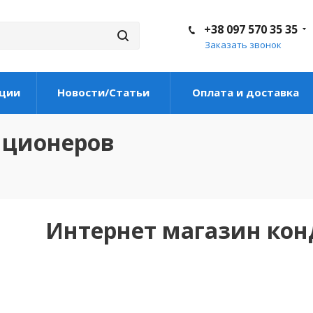
+38 097 570 35 35
Заказать звонок
ции
Новости/Статьи
Оплата и доставка
иционеров
Интернет магазин ко