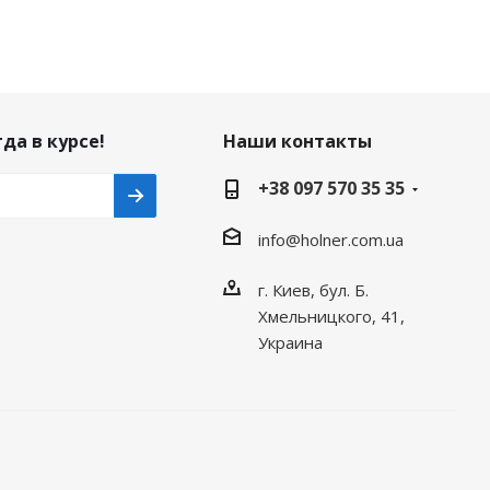
да в курсе!
Наши контакты
+38 097 570 35 35
info@holner.com.ua
г. Киев, бул. Б.
Хмельницкого, 41,
Украина