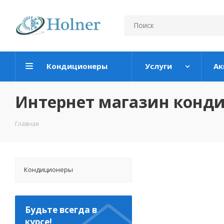
Кондиционеры
Услуги
Ак
Интернет магазин конд
Главная
Кондиционеры
Будьте всегда в
курсе!