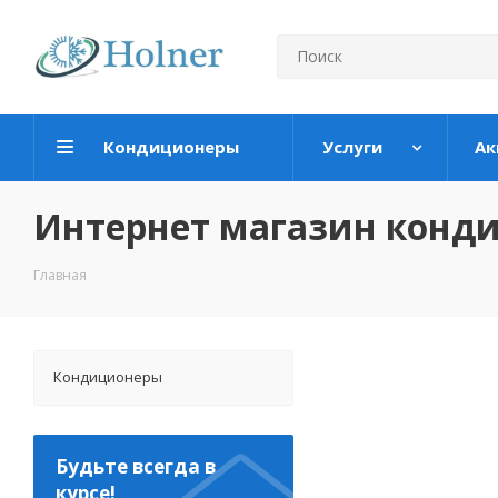
Кондиционеры
Услуги
Ак
Интернет магазин конд
Главная
Кондиционеры
Будьте всегда в
курсе!