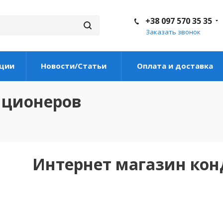
+38 097 570 35 35
Заказать звонок
ции
Новости/Статьи
Оплата и доставка
иционеров
Интернет магазин ко