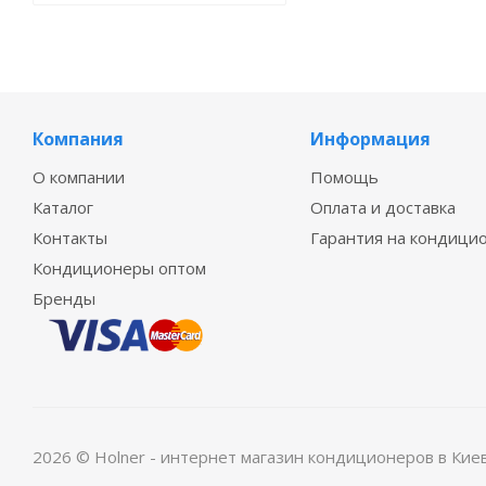
Компания
Информация
О компании
Помощь
Каталог
Оплата и доставка
Контакты
Гарантия на кондици
Кондиционеры оптом
Бренды
2026 © Holner - интернет магазин кондиционеров в Кие