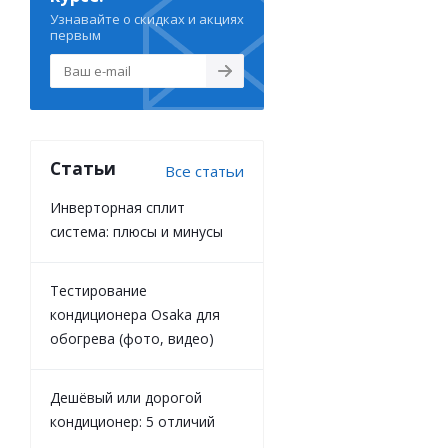
Узнавайте о скидках и акциях
первым
Статьи
Все статьи
Инверторная сплит
система: плюсы и минусы
Тестирование
кондиционера Osaka для
обогрева (фото, видео)
Дешёвый или дорогой
кондиционер: 5 отличий