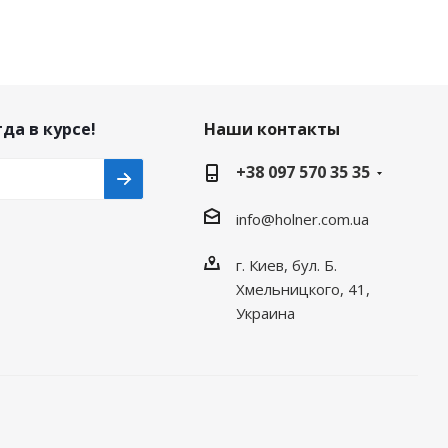
да в курсе!
Наши контакты
+38 097 570 35 35
info@holner.com.ua
г. Киев, бул. Б.
Хмельницкого, 41,
Украина