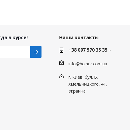
да в курсе!
Наши контакты
+38 097 570 35 35
info@holner.com.ua
г. Киев, бул. Б.
Хмельницкого, 41,
Украина