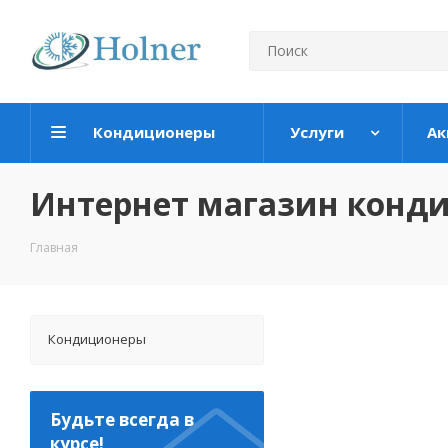
Кондиционеры
Услуги
Ак
Интернет магазин конд
Главная
Кондиционеры
Будьте всегда в
курсе!