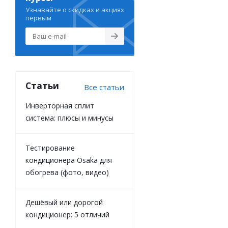
Узнавайте о скидках и акциях
первым
Статьи
Все статьи
Инверторная сплит
система: плюсы и минусы
Тестирование
кондиционера Osaka для
обогрева (фото, видео)
Дешёвый или дорогой
кондиционер: 5 отличий