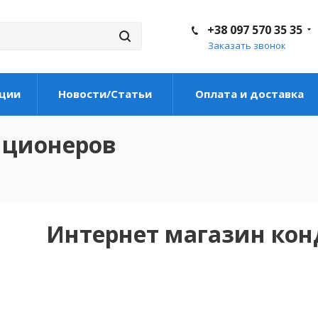
+38 097 570 35 35
Заказать звонок
ции
Новости/Статьи
Оплата и доставка
иционеров
Интернет магазин ко