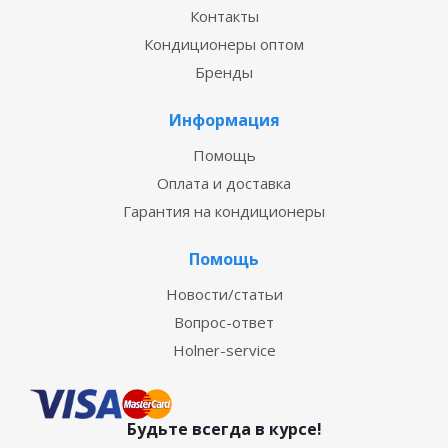
Контакты
Кондиционеры оптом
Бренды
Информация
Помощь
Оплата и доставка
Гарантия на кондиционеры
Помощь
Новости/статьи
Вопрос-ответ
Holner-service
Будьте всегда в курсе!