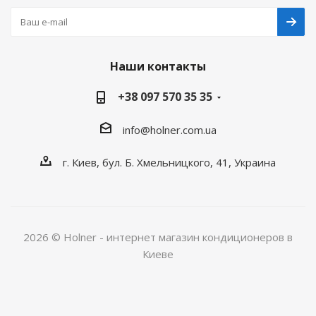
Наши контакты
+38 097 570 35 35
info@holner.com.ua
г. Киев, бул. Б. Хмельницкого, 41, Украина
2026 © Holner - интернет магазин кондиционеров в
Киеве