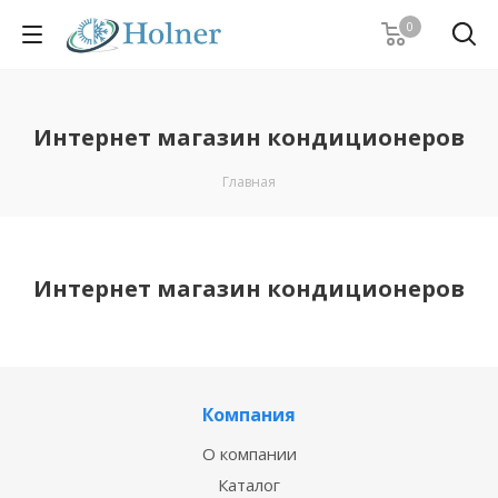
0
Интернет магазин кондиционеров
Главная
Интернет магазин кондиционеров
Компания
О компании
Каталог