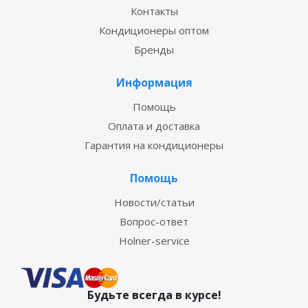
Контакты
Кондиционеры оптом
Бренды
Информация
Помощь
Оплата и доставка
Гарантия на кондиционеры
Помощь
Новости/статьи
Вопрос-ответ
Holner-service
Будьте всегда в курсе!