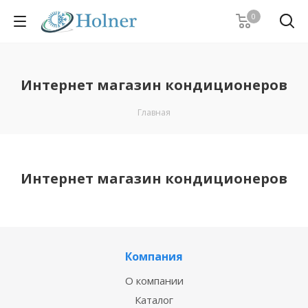
0
Интернет магазин кондиционеров
Главная
Интернет магазин кондиционеров
Компания
О компании
Каталог