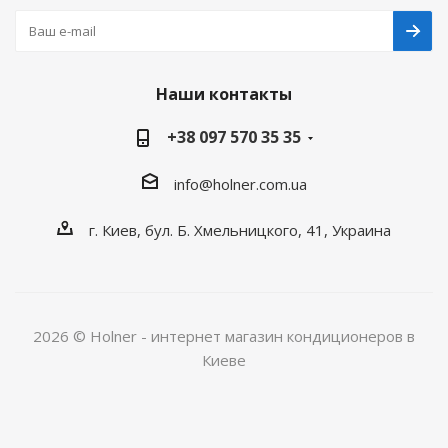
Наши контакты
+38 097 570 35 35
info@holner.com.ua
г. Киев, бул. Б. Хмельницкого, 41, Украина
2026 © Holner - интернет магазин кондиционеров в
Киеве