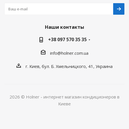
Наши контакты
+38 097 570 35 35
info@holner.com.ua
г. Киев, бул. Б. Хмельницкого, 41, Украина
2026 © Holner - интернет магазин кондиционеров в
Киеве