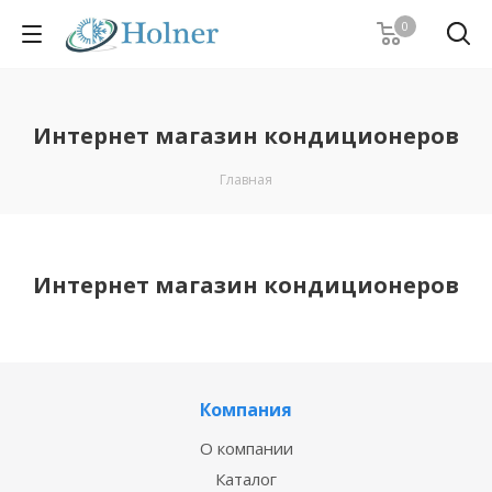
0
Интернет магазин кондиционеров
Главная
Интернет магазин кондиционеров
Компания
О компании
Каталог