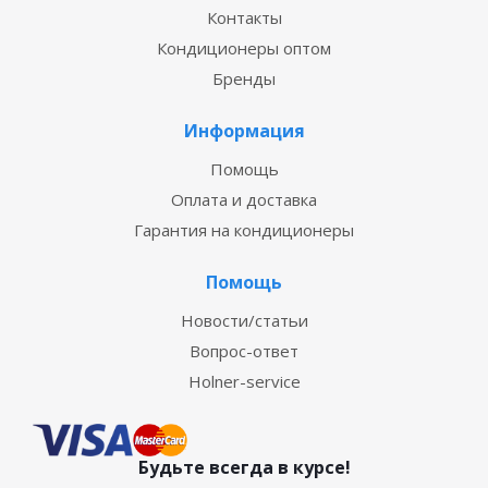
Контакты
Кондиционеры оптом
Бренды
Информация
Помощь
Оплата и доставка
Гарантия на кондиционеры
Помощь
Новости/статьи
Вопрос-ответ
Holner-service
Будьте всегда в курсе!