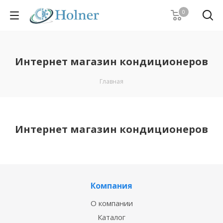
0
Интернет магазин кондиционеров
Главная
Интернет магазин кондиционеров
Компания
О компании
Каталог