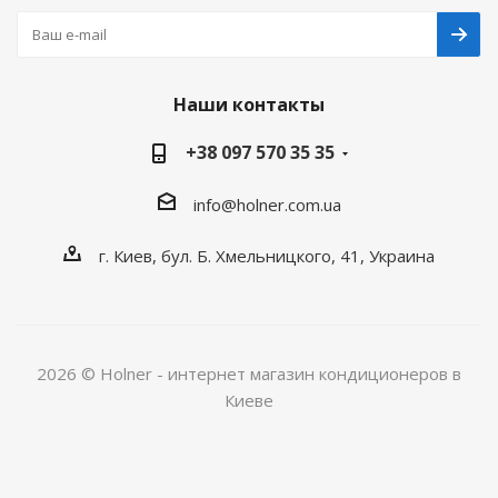
Наши контакты
+38 097 570 35 35
info@holner.com.ua
г. Киев, бул. Б. Хмельницкого, 41, Украина
2026 © Holner - интернет магазин кондиционеров в
Киеве