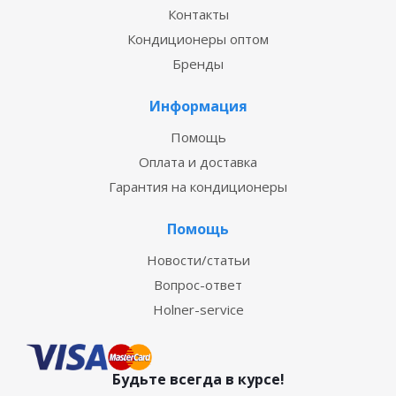
Контакты
Кондиционеры оптом
Бренды
Информация
Помощь
Оплата и доставка
Гарантия на кондиционеры
Помощь
Новости/статьи
Вопрос-ответ
Holner-service
Будьте всегда в курсе!