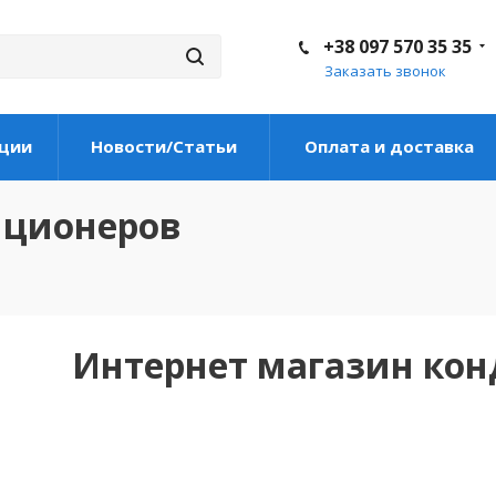
+38 097 570 35 35
Заказать звонок
ции
Новости/Статьи
Оплата и доставка
иционеров
Интернет магазин ко