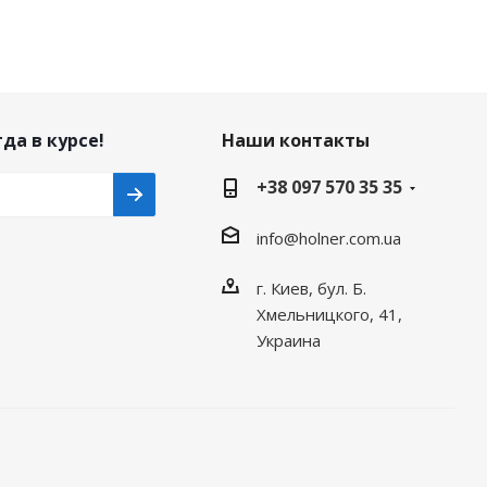
да в курсе!
Наши контакты
+38 097 570 35 35
info@holner.com.ua
г. Киев, бул. Б.
Хмельницкого, 41,
Украина