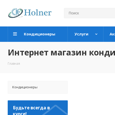
Кондиционеры
Услуги
Ак
Интернет магазин конд
Главная
Кондиционеры
Будьте всегда в
курсе!