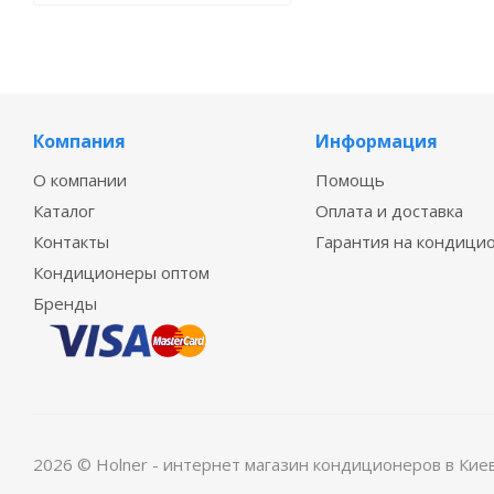
Компания
Информация
О компании
Помощь
Каталог
Оплата и доставка
Контакты
Гарантия на кондици
Кондиционеры оптом
Бренды
2026 © Holner - интернет магазин кондиционеров в Кие