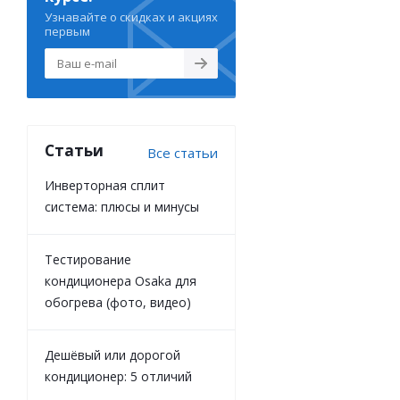
Узнавайте о скидках и акциях
первым
Статьи
Все статьи
Инверторная сплит
система: плюсы и минусы
Тестирование
кондиционера Osaka для
обогрева (фото, видео)
Дешёвый или дорогой
кондиционер: 5 отличий