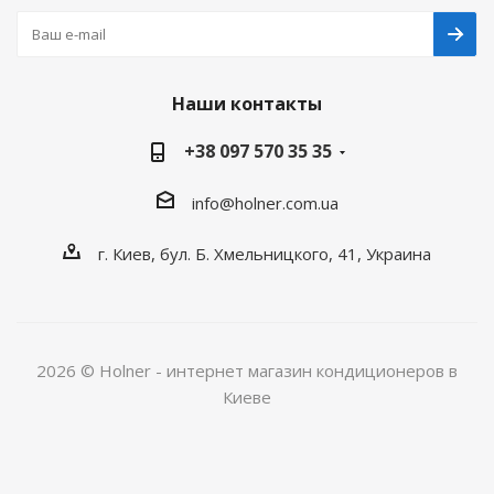
Наши контакты
+38 097 570 35 35
info@holner.com.ua
г. Киев, бул. Б. Хмельницкого, 41, Украина
2026 © Holner - интернет магазин кондиционеров в
Киеве