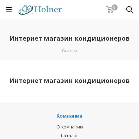
0
Интернет магазин кондиционеров
Главная
Интернет магазин кондиционеров
Компания
О компании
Каталог