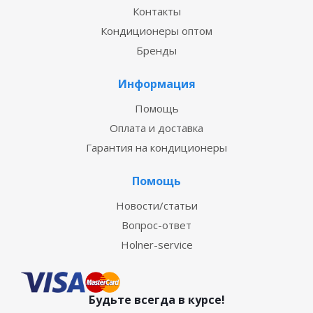
Контакты
Кондиционеры оптом
Бренды
Информация
Помощь
Оплата и доставка
Гарантия на кондиционеры
Помощь
Новости/статьи
Вопрос-ответ
Holner-service
Будьте всегда в курсе!