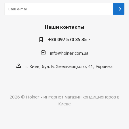
Наши контакты
+38 097 570 35 35
info@holner.com.ua
г. Киев, бул. Б. Хмельницкого, 41, Украина
2026 © Holner - интернет магазин кондиционеров в
Киеве