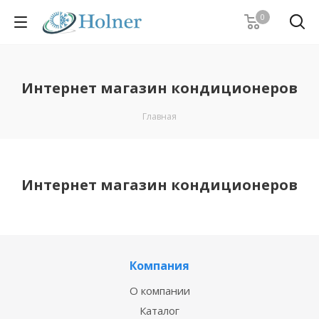
0
Интернет магазин кондиционеров
Главная
Интернет магазин кондиционеров
Компания
О компании
Каталог