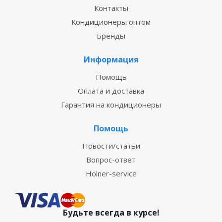
Контакты
Кондиционеры оптом
Бренды
Информация
Помощь
Оплата и доставка
Гарантия на кондиционеры
Помощь
Новости/статьи
Вопрос-ответ
Holner-service
Будьте всегда в курсе!