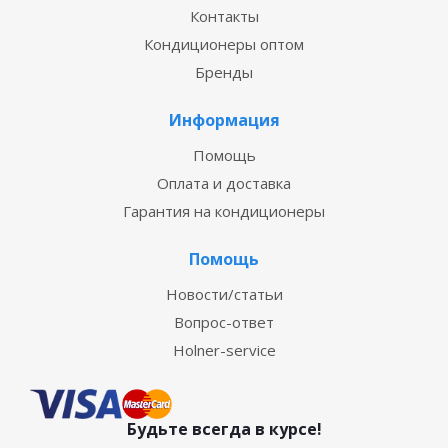
Контакты
Кондиционеры оптом
Бренды
Информация
Помощь
Оплата и доставка
Гарантия на кондиционеры
Помощь
Новости/статьи
Вопрос-ответ
Holner-service
Будьте всегда в курсе!