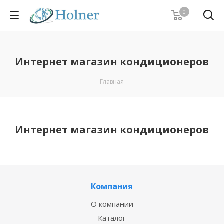
0
Интернет магазин кондиционеров
Главная
Интернет магазин кондиционеров
Компания
О компании
Каталог