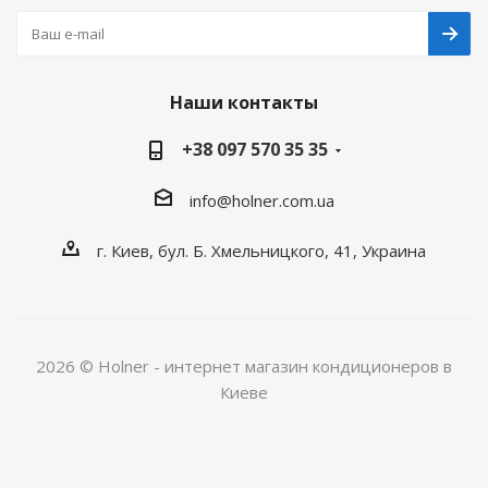
Наши контакты
+38 097 570 35 35
info@holner.com.ua
г. Киев, бул. Б. Хмельницкого, 41, Украина
2026 © Holner - интернет магазин кондиционеров в
Киеве